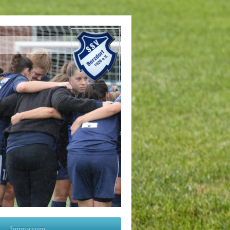
Impressum